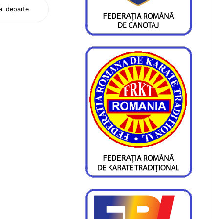
i departe